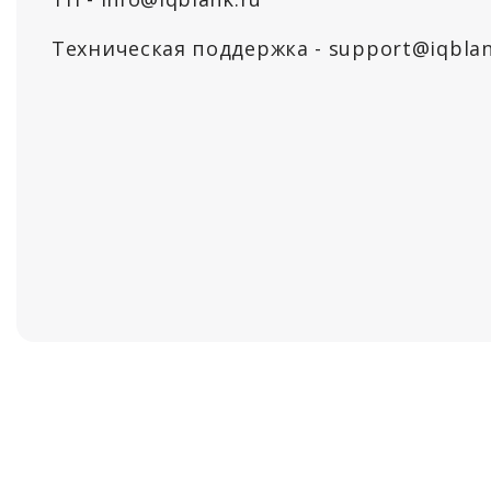
Техническая поддержка - support@iqblan